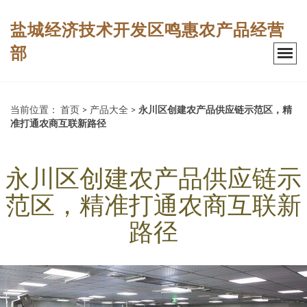
盐城经济技术开发区鸣惠农产品经营
部
当前位置：
首页
>
产品大全
>
永川区创建农产品供应链示范区，精
准打通农商互联新路径
永川区创建农产品供应链示
范区，精准打通农商互联新
路径