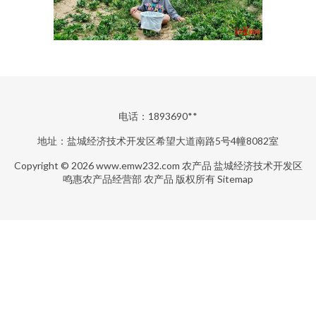
电话：1893690**
地址：盐城经济技术开发区希望大道南路5号4幢8082室
Copyright © 2026
www.emw232.com
农产品
盐城经济技术开发区
鸣惠农产品经营部
农产品
版权所有
Sitemap