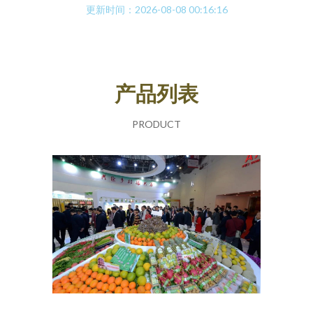
更新时间：2026-08-08 00:16:16
产品列表
PRODUCT