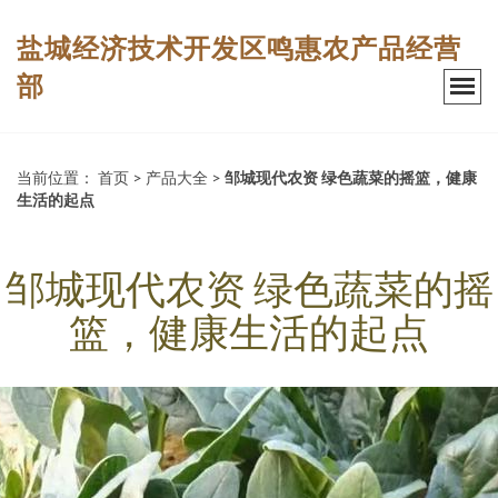
盐城经济技术开发区鸣惠农产品经营
部
当前位置：
首页
>
产品大全
>
邹城现代农资 绿色蔬菜的摇篮，健康
生活的起点
邹城现代农资 绿色蔬菜的摇
篮，健康生活的起点