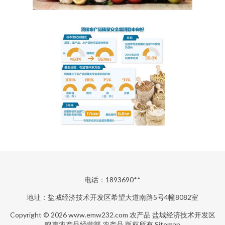
电话：1893690**
地址：盐城经济技术开发区希望大道南路5号4幢8082室
Copyright © 2026
www.emw232.com
农产品
盐城经济技术开发区
鸣惠农产品经营部
农产品
版权所有
Sitemap