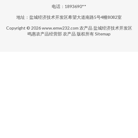
电话：1893690**
地址：盐城经济技术开发区希望大道南路5号4幢8082室
Copyright © 2026
www.emw232.com
农产品
盐城经济技术开发区
鸣惠农产品经营部
农产品
版权所有
Sitemap