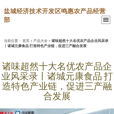
盐城经济技术开发区鸣惠农产品经营
部
当前位置：
首页
>
产品大全
>
诸味超然十大名优农产品企业风采录
丨诸城元康食品 打造特色产业链，促进三产融合发展
诸味超然十大名优农产品企
业风采录丨诸城元康食品 打
造特色产业链，促进三产融
合发展