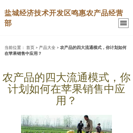
盐城经济技术开发区鸣惠农产品经营
部
当前位置：
首页
>
产品大全
>
农产品的四大流通模式，你计划如何
在苹果销售中应用？
农产品的四大流通模式，你
计划如何在苹果销售中应
用？