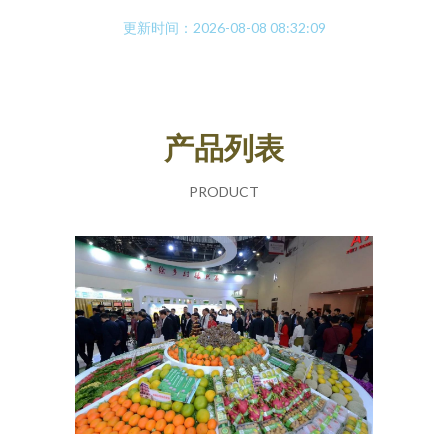
更新时间：2026-08-08 08:32:09
产品列表
PRODUCT