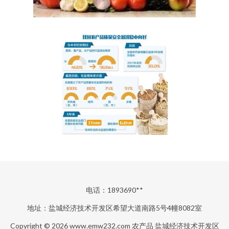
电话：1893690**
地址：盐城经济技术开发区希望大道南路5号4幢8082室
Copyright © 2026
www.emw232.com
农产品
盐城经济技术开发区