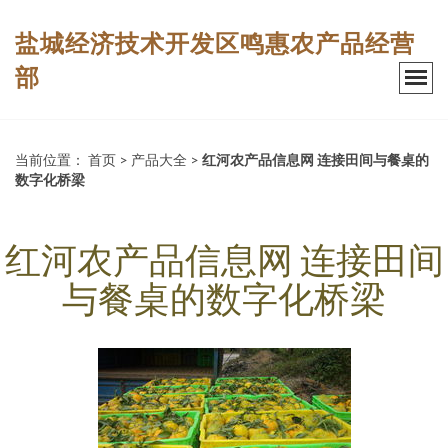
盐城经济技术开发区鸣惠农产品经营
部
当前位置：
首页
>
产品大全
>
红河农产品信息网 连接田间与餐桌的
数字化桥梁
红河农产品信息网 连接田间
与餐桌的数字化桥梁