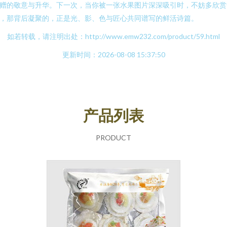
赠的敬意与升华。下一次，当你被一张水果图片深深吸引时，不妨多欣赏
，那背后凝聚的，正是光、影、色与匠心共同谱写的鲜活诗篇。
如若转载，请注明出处：http://www.emw232.com/product/59.html
更新时间：2026-08-08 15:37:50
产品列表
PRODUCT