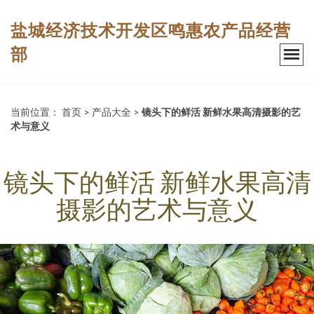
盐城经济技术开发区鸣惠农产品经营
部
当前位置：
首页
>
产品大全
>
镜头下的鲜活 新鲜水果高清摄影的艺
术与意义
镜头下的鲜活 新鲜水果高清
摄影的艺术与意义