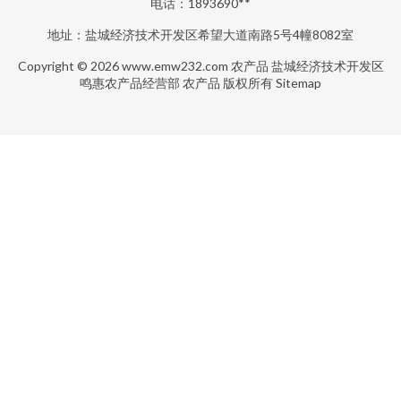
电话：1893690**
地址：盐城经济技术开发区希望大道南路5号4幢8082室
Copyright © 2026
www.emw232.com
农产品
盐城经济技术开发区
鸣惠农产品经营部
农产品
版权所有
Sitemap